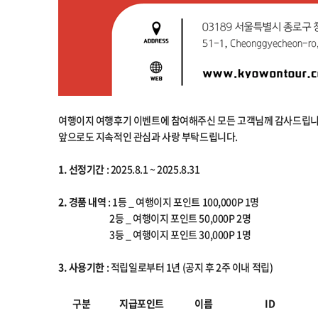
여행이지 여행후기 이벤트에 참여해주신 모든 고객님께 감사드립니
앞으로도 지속적인 관심과 사랑 부탁드립니다.
1. 선정기간
: 2025.8.1 ~ 2025.8.31
2. 경품 내역
: 1등 _ 여행이지 포인트 100,000P 1명
2등 _ 여행이지 포인트 50,000P 2명
3등 _ 여행이지 포인트 30,000P 1명
3. 사용기한
: 적립일로부터 1년 (공지 후 2주 이내 적립)
구분
지급포인트
이름
ID