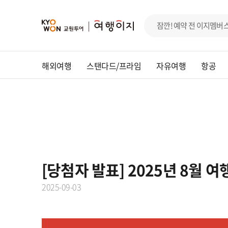
해외여행
스탠다드/프라임
자유여행
항공
[당첨자 발표] 2025년 8월 
2025-09-03