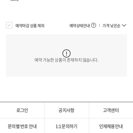
예약마감 상품 제외
예약상태안내
가격 낮은순
예약 가능한 상품이 존재하지 않습니다.
로그인
공지사항
고객센터
문의별 번호 안내
1:1 문의하기
인재채용안내