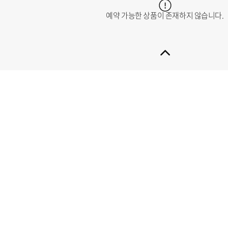
예약 가능한 상품이 존재하지 않습니다.