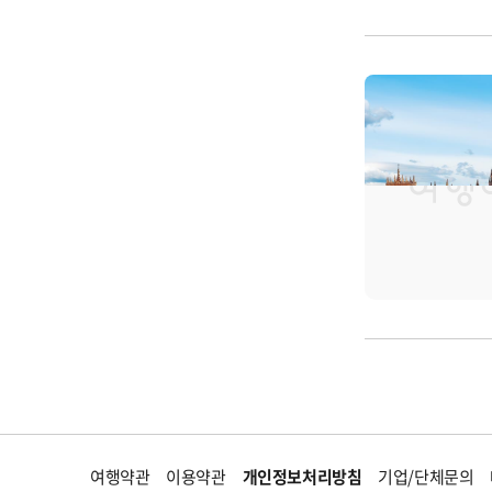
여행약관
이용약관
개인정보처리방침
기업/단체문의