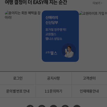
여행 결정이 더 EASY해 지는 순간
더보기
로그인
공지사항
고객센터
문의별 번호 안내
1:1 문의하기
인재채용안내