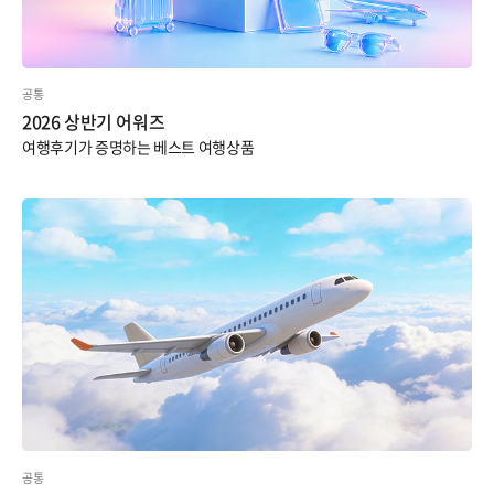
공통
2026 상반기 어워즈
여행후기가 증명하는 베스트 여행상품
공통