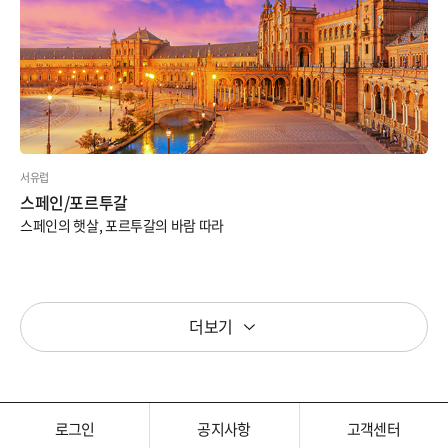
서유럽
스페인/포르투갈
스페인의 햇살, 포르투갈의 바람 따라
더보기
로그인
공지사항
고객센터