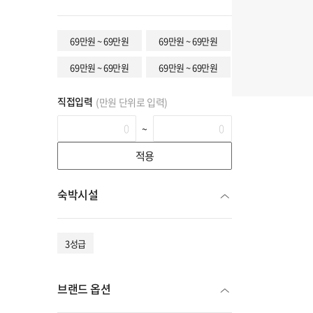
69만원 ~ 69만원
69만원 ~ 69만원
69만원 ~ 69만원
69만원 ~ 69만원
직접입력
(만원 단위로 입력)
~
적용
숙박시설
3성급
브랜드 옵션