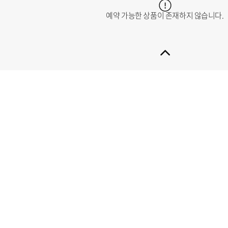
예약 가능한 상품이 존재하지 않습니다.