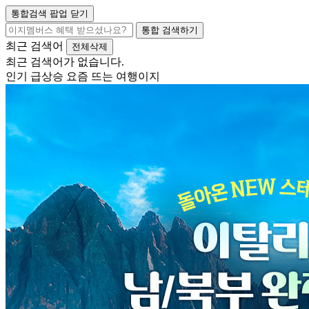
통합검색 팝업 닫기
통합 검색하기
최근 검색어
전체삭제
최근 검색어가 없습니다.
인기 급상승 요즘 뜨는 여행이지