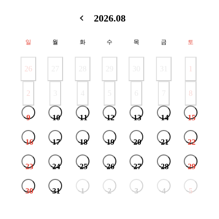
2026.08
일
월
화
수
목
금
토
26
27
28
29
30
31
1
2
3
4
5
6
7
8
9
10
11
12
13
14
15
16
17
18
19
20
21
22
23
24
25
26
27
28
29
30
31
1
2
3
4
5