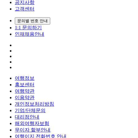
공지사항
고객센터
문의별 번호 안내
1:1 문의하기
인재채용안내
여행정보
홍보센터
여행약관
이용약관
개인정보처리방침
기업/단체문의
대리점안내
해외여행자보험
무이자 할부안내
여행이지 전화번호 안내