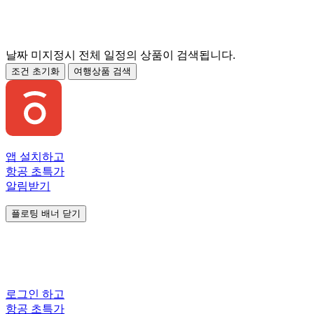
날짜 미지정시 전체 일정의 상품이 검색됩니다.
조건 초기화
여행상품 검색
앱 설치하고
항공 초특가
알림받기
플로팅 배너 닫기
로그인 하고
항공 초특가