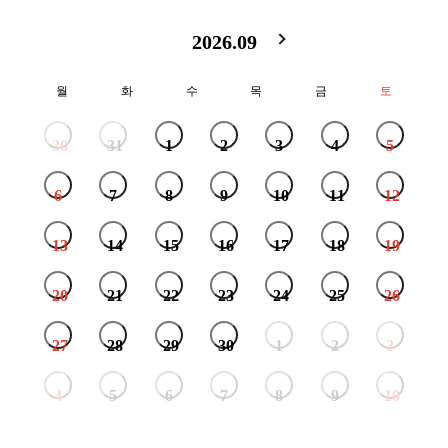
2026.09
월
화
수
목
금
토
30
31
1
2
3
4
5
6
7
8
9
10
11
12
13
14
15
16
17
18
19
20
21
22
23
24
25
26
27
28
29
30
1
2
3
4
5
6
7
8
9
10