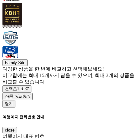
Family Site
다양한 상품을 한 번에 비교하고 선택해보세요!
비교함에는 최대 15개까지 담을 수 있으며, 최대 3개의 상품을
비교할 수 있습니다.
선택초기화
상품 비교하기
닫기
여행이지 전화번호 안내
close
여행이지 대표 번호