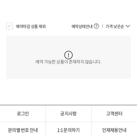
예약마감 상품 제외
예약상태안내
가격 낮은순
예약 가능한 상품이 존재하지 않습니다.
로그인
공지사항
고객센터
문의별 번호 안내
1:1 문의하기
인재채용안내