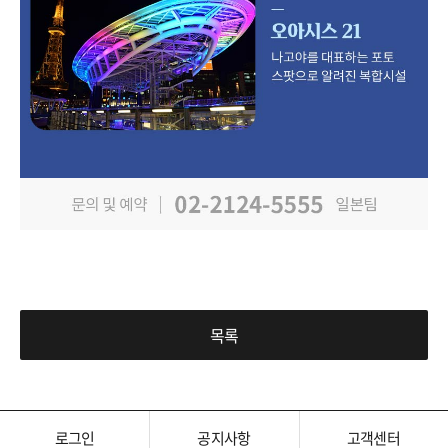
목록
로그인
공지사항
고객센터