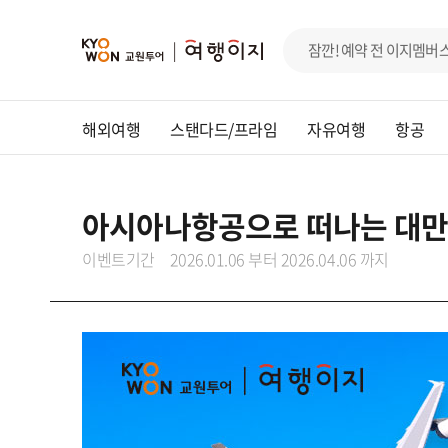
해외여행
스탠다드/프라임
자유여행
항공
아시아나항공으로 떠나는 대만
이벤트기간
2026.01.06 부터 2026.04.06 까지