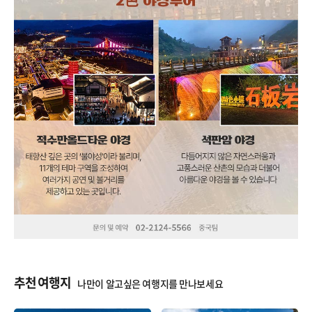
추천 여행지
나만이 알고싶은 여행지를 만나보세요