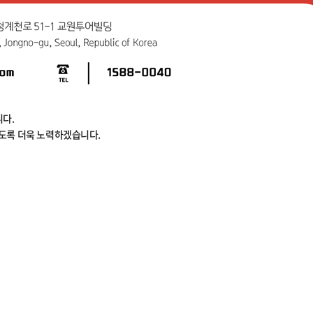
다.
있도록 더욱 노력하겠습니다.