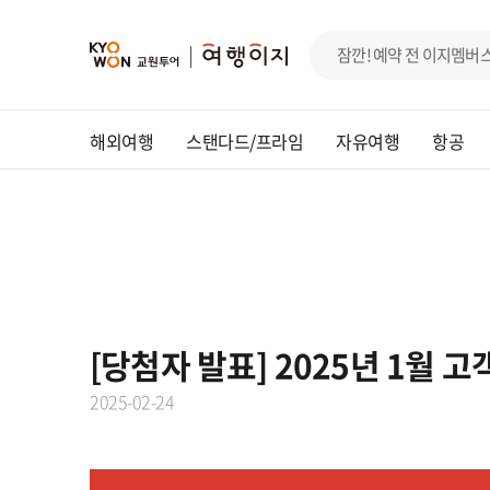
해외여행
스탠다드/프라임
자유여행
항공
[당첨자 발표] 2025년 1월
2025-02-24