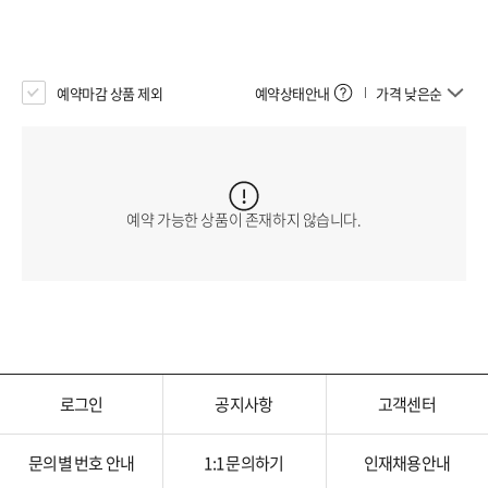
예약마감 상품 제외
예약상태안내
가격 낮은순
예약 가능한 상품이 존재하지 않습니다.
로그인
공지사항
고객센터
문의별 번호 안내
1:1 문의하기
인재채용안내