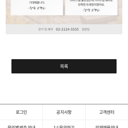
목록
로그인
공지사항
고객센터
문의별 번호 안내
1:1 문의하기
인재채용안내