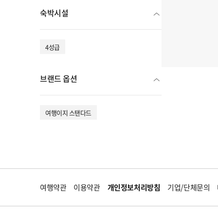
숙박시설
4성급
브랜드 옵션
여행이지 스탠다드
여행약관
이용약관
개인정보처리방침
기업/단체문의