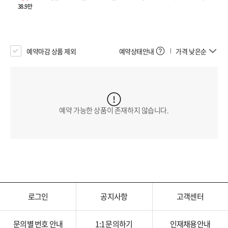
38.9만
예약마감 상품 제외
예약상태안내
가격 낮은순
예약 가능한 상품이 존재하지 않습니다.
로그인
공지사항
고객센터
문의별 번호 안내
1:1 문의하기
인재채용안내