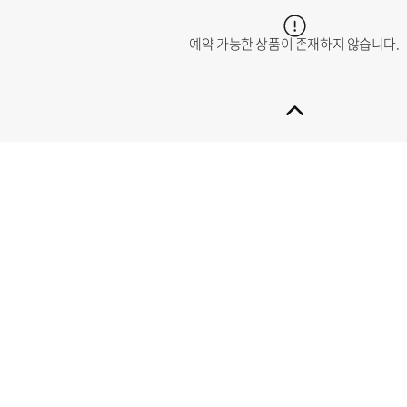
예약 가능한 상품이 존재하지 않습니다.