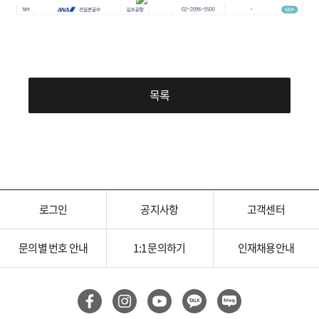
목록
로그인
공지사항
고객센터
문의별 번호 안내
1:1 문의하기
인재채용안내