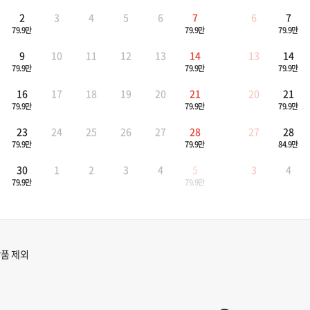
2
3
4
5
6
7
6
7
79.9만
79.9만
79.9만
9
10
11
12
13
14
13
14
79.9만
79.9만
79.9만
16
17
18
19
20
21
20
21
79.9만
79.9만
79.9만
23
24
25
26
27
28
27
28
79.9만
79.9만
84.9만
30
1
2
3
4
5
3
4
79.9만
79.9만
품 제외